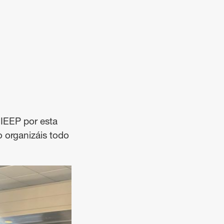
IEEP por esta
o organizáis todo