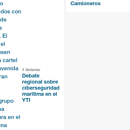
Camioneros
Anterior
Debate
regional sobre
ciberseguridad
marítima en el
YTI