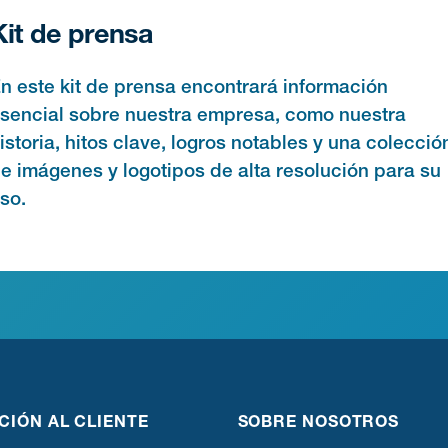
Kit de prensa
n este kit de prensa encontrará información
sencial sobre nuestra empresa, como nuestra
istoria, hitos clave, logros notables y una colecció
e imágenes y logotipos de alta resolución para su
so.
CIÓN AL CLIENTE
SOBRE NOSOTROS