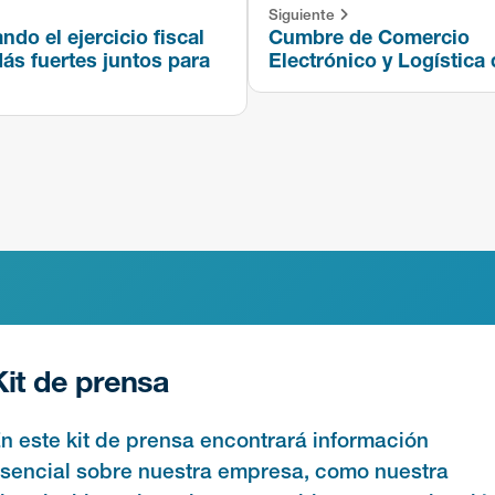
Siguiente
ndo el ejercicio fiscal
Cumbre de Comercio
ás fuertes juntos para
Electrónico y Logística
Kit de prensa
n este kit de prensa encontrará información
sencial sobre nuestra empresa, como nuestra