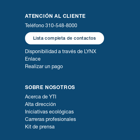
ATENCIÓN AL CLIENTE
Teléfono 310-548-8000
Lista completa de contactos
Disponibilidad a través de LYNX
Enlace
Realizar un pago
SOBRE NOSOTROS
Acerca de YTI
Alta dirección
Iniciativas ecológicas
Carreras profesionales
Kit de prensa