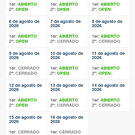
1er:
ABIERTO
1er:
ABIERTO
1er:
ABIERTO
2º:
OPEN
2º:
OPEN
2º:
OPEN
6 de agosto de
7 de agosto de
8 de agosto de
2026
2026
2026
1er:
ABIERTO
1er:
ABIERTO
1er:
ABIERTO
2º:
OPEN
2º:
CERRADO
2º:
CERRADO
9 de agosto de
10 de agosto de
11 de agosto de
2026
2026
2026
1er:
CERRADO
1er:
ABIERTO
1er:
ABIERTO
2ª:
CERRADO
2º:
OPEN
2º:
OPEN
12 de agosto de
13 de agosto de
14 de agosto de
2026
2026
2026
1er:
ABIERTO
1er:
ABIERTO
1er:
ABIERTO
2º:
OPEN
2º:
CERRADO
2º:
CERRADO
15 de agosto de
16 de agosto de
2026
2026
1er:
CERRADO
1er:
CERRADO