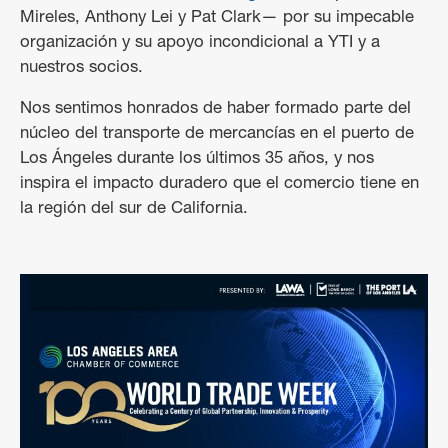
Mireles, Anthony Lei y Pat Clark— por su impecable
organización y su apoyo incondicional a YTI y a
nuestros socios.
Nos sentimos honrados de haber formado parte del
núcleo del transporte de mercancías en el puerto de
Los Ángeles durante los últimos 35 años, y nos
inspira el impacto duradero que el comercio tiene en
la región del sur de California.