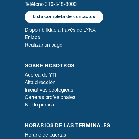
Teléfono 310-548-8000
Lista completa de contactos
Disponibilidad a través de LYNX
Enlace
Realizar un pago
SOBRE NOSOTROS
Acerca de YTI
Alta dirección
Iniciativas ecológicas
Carreras profesionales
Kit de prensa
HORARIOS DE LAS TERMINALES
Horario de puertas