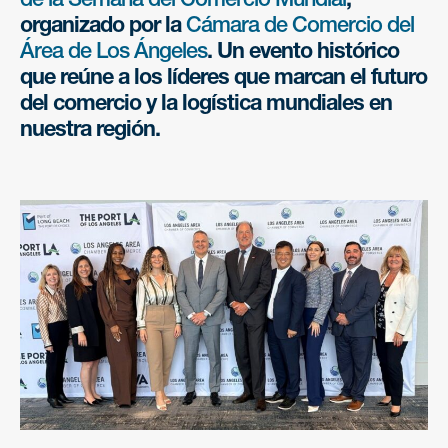
organizado por la
Cámara de Comercio del
Área de Los Ángeles
. Un evento histórico
que reúne a los líderes que marcan el futuro
del comercio y la logística mundiales en
nuestra región.