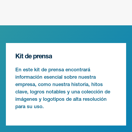
Kit de prensa
En este kit de prensa encontrará
información esencial sobre nuestra
empresa, como nuestra historia, hitos
clave, logros notables y una colección de
imágenes y logotipos de alta resolución
para su uso.