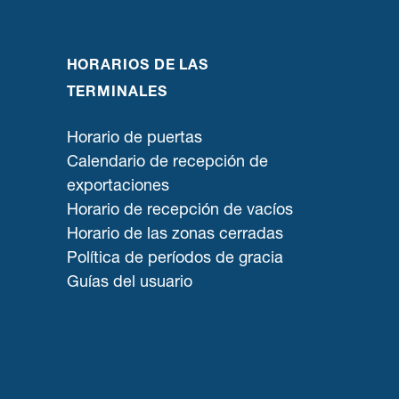
HORARIOS DE LAS
TERMINALES
Horario de puertas
Calendario de recepción de
exportaciones
Horario de recepción de vacíos
Horario de las zonas cerradas
Política de períodos de gracia
Guías del usuario