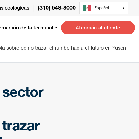
|
(310) 548-8000
vas ecológicas
Español
Atención al cliente
ormación de la terminal
la sobre cómo trazar el rumbo hacia el futuro en Yusen
 sector
trazar