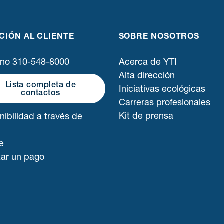
CIÓN AL CLIENTE
SOBRE NOSOTROS
ono 310-548-8000
Acerca de YTI
Alta dirección
Lista completa de
Iniciativas ecológicas
contactos
Carreras profesionales
Kit de prensa
nibilidad a través de
e
zar un pago