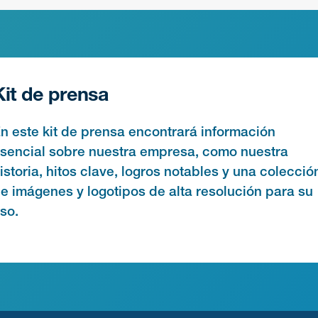
Kit de prensa
n este kit de prensa encontrará información
sencial sobre nuestra empresa, como nuestra
istoria, hitos clave, logros notables y una colecció
e imágenes y logotipos de alta resolución para su
so.